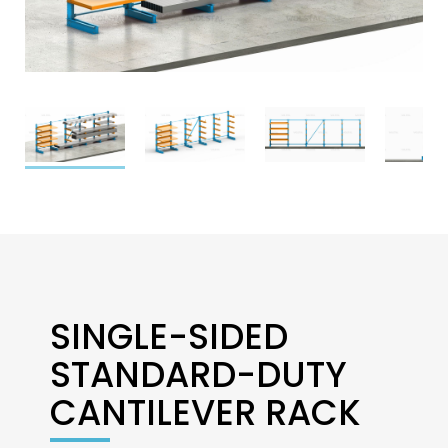
SINGLE-SIDED
STANDARD-DUTY
CANTILEVER RACK